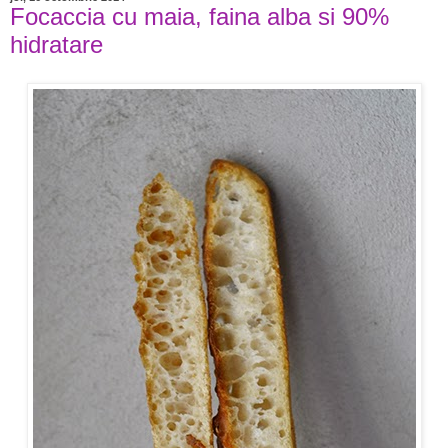
Focaccia cu maia, faina alba si 90%
hidratare