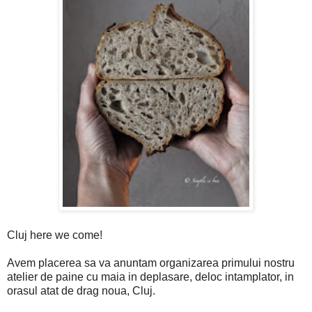
Cluj here we come!
Avem placerea sa va anuntam organizarea primului nostru
atelier de paine cu maia in deplasare, deloc intamplator, in
orasul atat de drag noua, Cluj.