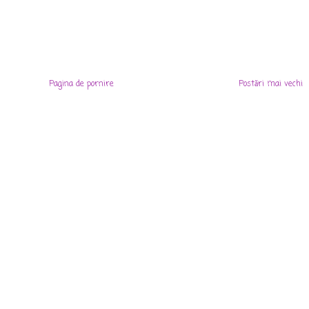
Pagina de pornire
Postări mai vechi