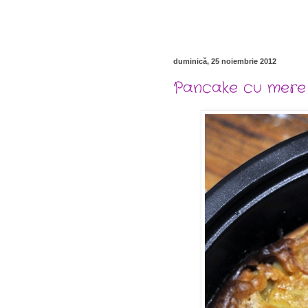
duminică, 25 noiembrie 2012
Pancake cu mere