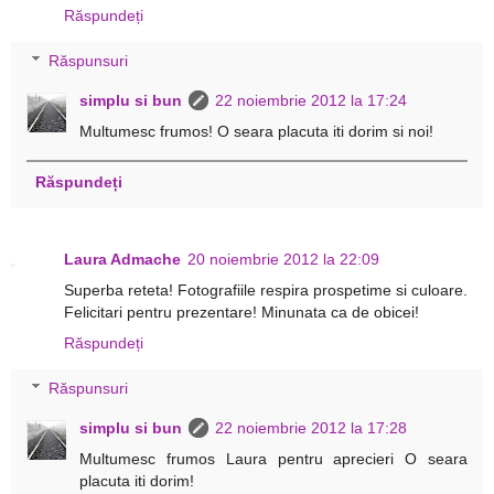
Răspundeți
Răspunsuri
simplu si bun
22 noiembrie 2012 la 17:24
Multumesc frumos! O seara placuta iti dorim si noi!
Răspundeți
Laura Admache
20 noiembrie 2012 la 22:09
Superba reteta! Fotografiile respira prospetime si culoare.
Felicitari pentru prezentare! Minunata ca de obicei!
Răspundeți
Răspunsuri
simplu si bun
22 noiembrie 2012 la 17:28
Multumesc frumos Laura pentru aprecieri O seara
placuta iti dorim!