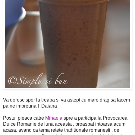
Va doresc spor la treaba si va astept cu mare drag sa facem
paine impreuna ! Daiana
Postul pleaca catre
Mihaela
spre a participa la Provocarea
Dulce Romanie de luna aceasta , proaspat intoarsa acum
acasa, avand ca tema retete traditionale romanesti , de