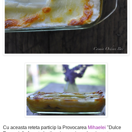
Cu aceasta reteta particip la Provocarea
Mihaelei
"Dulce