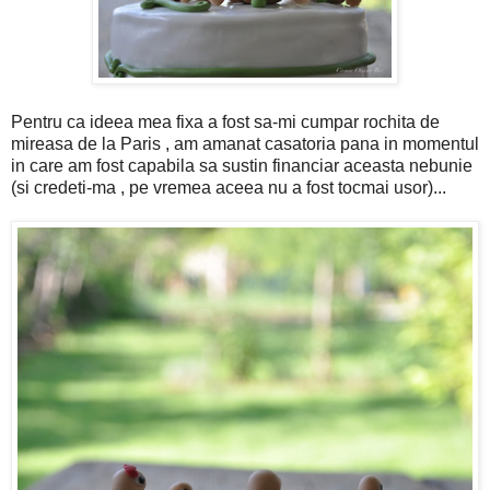
Pentru ca ideea mea fixa a fost sa-mi cumpar rochita de
mireasa de la Paris , am amanat casatoria pana in momentul
in care am fost capabila sa sustin financiar aceasta nebunie
(si credeti-ma , pe vremea aceea nu a fost tocmai usor)...