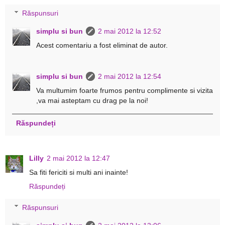
Răspunsuri
simplu si bun
2 mai 2012 la 12:52
Acest comentariu a fost eliminat de autor.
simplu si bun
2 mai 2012 la 12:54
Va multumim foarte frumos pentru complimente si vizita
,va mai asteptam cu drag pe la noi!
Răspundeți
Lilly
2 mai 2012 la 12:47
Sa fiti fericiti si multi ani inainte!
Răspundeți
Răspunsuri