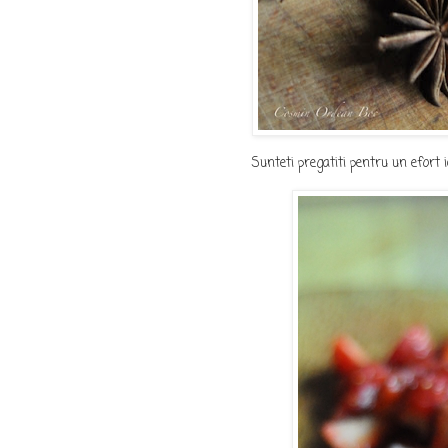
Sunteti pregatiti pentru un efort i