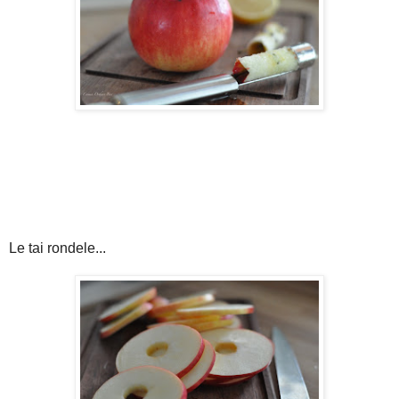
Le tai rondele...