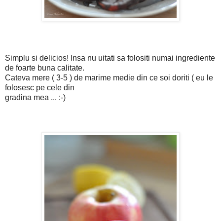
Simplu si delicios! Insa nu uitati sa folositi numai ingrediente
de foarte buna calitate.
Cateva mere ( 3-5 ) de marime medie din ce soi doriti ( eu le
folosesc pe cele din
gradina mea ... :-)