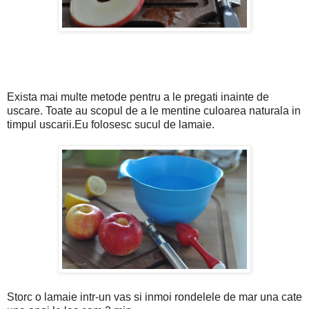
Exista mai multe metode pentru a le pregati inainte de
uscare. Toate au scopul de a le mentine culoarea naturala in
timpul uscarii.Eu folosesc sucul de lamaie.
Storc o lamaie intr-un vas si inmoi rondelele de mar una cate