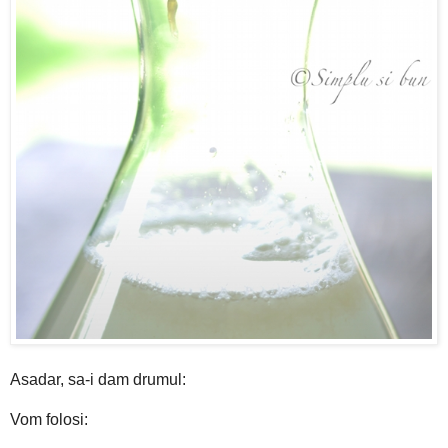
Asadar, sa-i dam drumul:
Vom folosi: