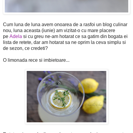
Cum luna de luna avem onoarea de a rasfoi un blog culinar
nou, luna aceasta (iunie) am vizitat-o cu mare placere
pe
Adela
si cu greu ne-am hotarat ce sa gatim din bogata ei
lista de retete, dar am hotarat sa ne oprim la ceva simplu si
de sezon, ce credeti?
O limonada rece si imbietoare...