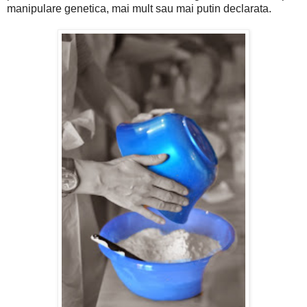
manipulare genetica, mai mult sau mai putin declarata.