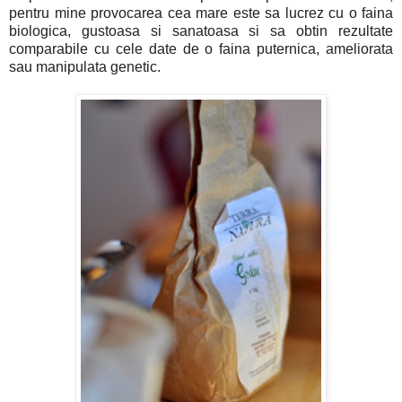
pentru mine provocarea cea mare este sa lucrez cu o faina
biologica, gustoasa si sanatoasa si sa obtin rezultate
comparabile cu cele date de o faina puternica, ameliorata
sau manipulata genetic.