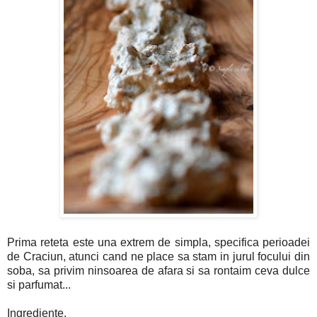
Prima reteta este una extrem de simpla, specifica perioadei
de Craciun, atunci cand ne place sa stam in jurul focului din
soba, sa privim ninsoarea de afara si sa rontaim ceva dulce
si parfumat...
Ingrediente.