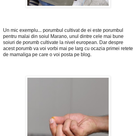
Un mic exemplu... porumbul cultivat de ei este porumbul
pentru malai din soiul Marano, unul dintre cele mai bune
soiuri de porumb cultivate la nivel european. Dar despre
acest porumb va voi vorbi mai pe larg cu ocazia primei retete
de mamaliga pe care o voi posta pe blog.