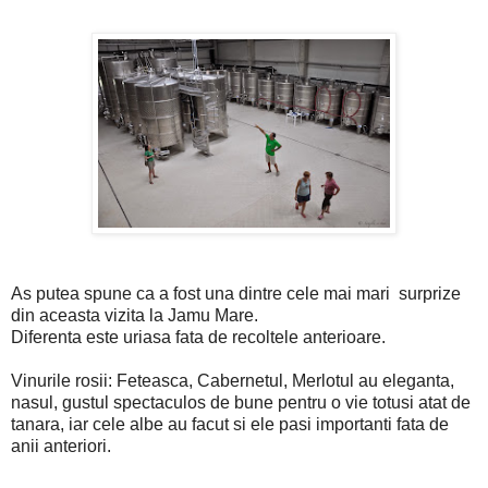
As putea spune ca a fost una dintre cele mai mari surprize
din aceasta vizita la Jamu Mare.
Diferenta este uriasa fata de recoltele anterioare.
Vinurile rosii: Feteasca, Cabernetul, Merlotul au eleganta,
nasul, gustul spectaculos de bune pentru o vie totusi atat de
tanara, iar cele albe au facut si ele pasi importanti fata de
anii anteriori.